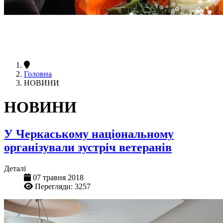
Головна
НОВИНИ
НОВИНИ
У Черкаському національному
організували зустріч ветеранів
Деталі
07 травня 2018
Перегляди: 3257