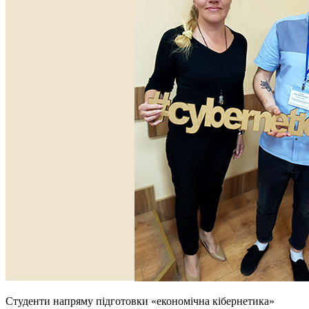
Студенти напряму підготовки «економічна кібернетика»