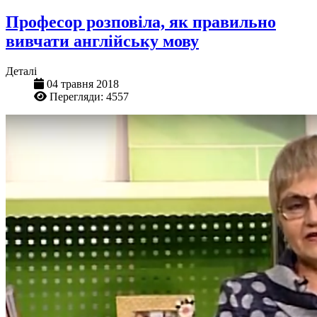
Професор розповіла, як правильно
вивчати англійську мову
Деталі
04 травня 2018
Перегляди: 4557