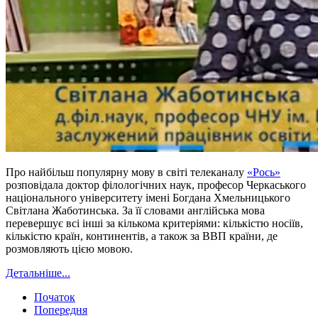
Про найбільш популярну мову в світі телеканалу
«Рось»
розповідала доктор філологічних наук, професор Черкаського
національного університету імені Богдана Хмельницького
Світлана Жаботинська. За її словами англійська мова
перевершує всі інші за кількома критеріями: кількістю носіїв,
кількістю країн, континентів, а також за ВВП країни, де
розмовляють цією мовою.
Детальніше...
Початок
Попередня