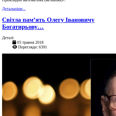
Детальніше...
Світла пам’ять Олегу Івановичу
Богатирьову…
Деталі
05 травня 2018
Перегляди: 6391