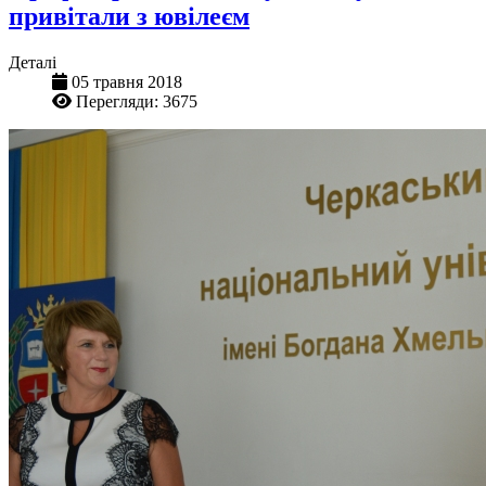
привітали з ювілеєм
Деталі
05 травня 2018
Перегляди: 3675