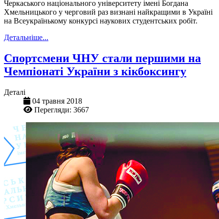
Черкаського національного університету імені Богдана
Хмельницького у черговий раз визнані найкращими в Україні
на Всеукраїнькому конкурсі наукових студентських робіт.
Детальніше...
Спортсмени ЧНУ стали першими на
Чемпіонаті України з кікбоксингу
Деталі
04 травня 2018
Перегляди: 3667