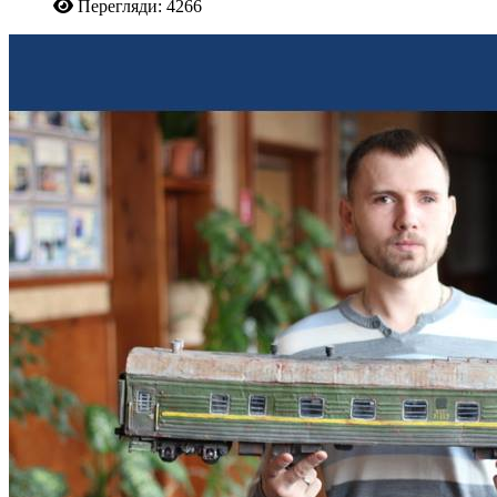
Перегляди: 4266