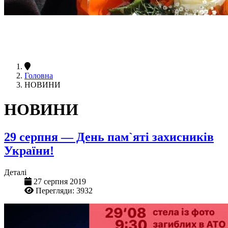
Головна
НОВИНИ
НОВИНИ
29 серпня — День пам`яті захисників
України!
Деталі
27 серпня 2019
Перегляди: 3932