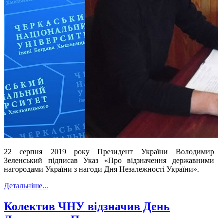
22 серпня 2019 року Президент України Володимир
Зеленський підписав Указ «Про відзначення державними
нагородами України з нагоди Дня Незалежності України».
Детальніше...
Колектив ЧНУ відзначив День