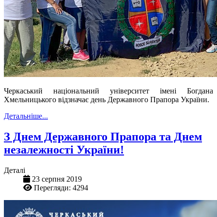
Черкаський національний університет імені Богдана
Хмельницького відзначає день Державного Прапора України.
Детальніше...
З Днем Державного Прапора та Днем
незалежності України!
Деталі
23 серпня 2019
Перегляди: 4294