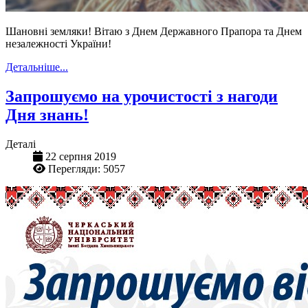
Шановні земляки! Вітаю з Днем Державного Прапора та Днем
незалежності України!
Детальніше...
Запрошуємо на урочистості з нагоди
Дня знань!
Деталі
22 серпня 2019
Перегляди: 5057