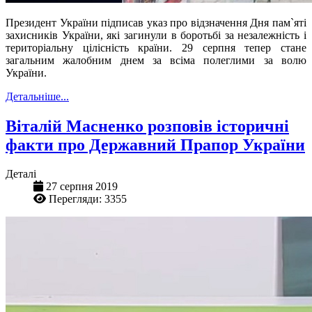
Президент України підписав указ про відзначення Дня пам`яті
захисників України, які загинули в боротьбі за незалежність і
територіальну цілісність країни. 29 серпня тепер стане
загальним жалобним днем за всіма полеглими за волю
України.
Детальніше...
Віталій Масненко розповів історичні
факти про Державний Прапор України
Деталі
27 серпня 2019
Перегляди: 3355