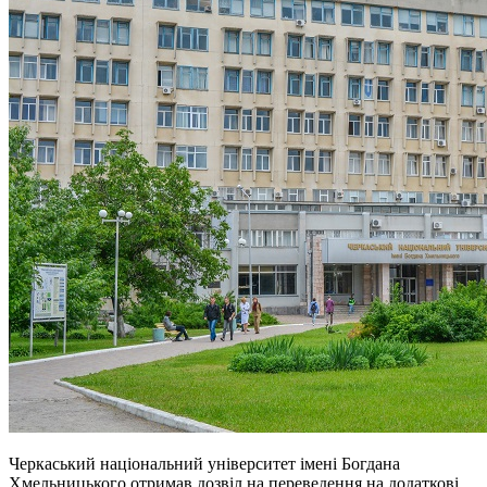
Черкаський національний університет імені Богдана
Хмельницького отримав дозвіл на переведення на додаткові