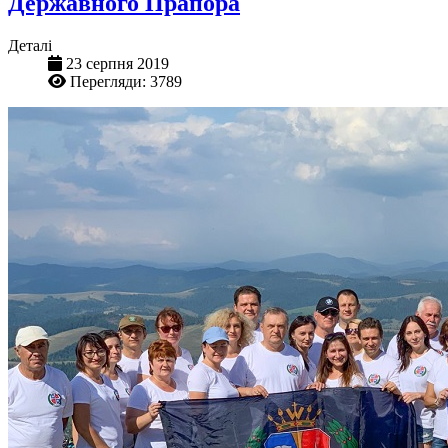
Державного Прапора
Деталі
23 серпня 2019
Перегляди: 3789