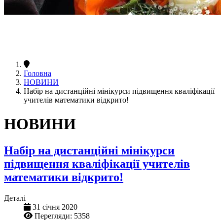
Головна
НОВИНИ
Набір на дистанційні мінікурси підвищення кваліфікації
учителів математики відкрито!
НОВИНИ
Набір на дистанційні мінікурси
підвищення кваліфікації учителів
математики відкрито!
Деталі
31 січня 2020
Перегляди: 5358