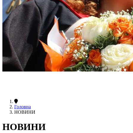
Головна
НОВИНИ
НОВИНИ