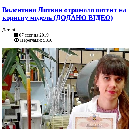
Валентина Литвин отримала патент на
корисну модель (ДОДАНО ВІДЕО)
Деталі
07 серпня 2019
Перегляди: 5350