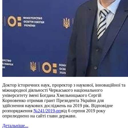
Доктор історичних наук, проректор з наукової, інноваційної та
міжнародної діяльності Черкаського національного
університету імені Богдана Хмельницького Сергій
Корновенко отримав грант Президента України для
здійснення наукових досліджень на 2019 рік. Відповідне
розпорядження
№241/2019-рп
від 6 серпня 2019 року
оприлюднено на сайті глави держави.
Детальніше...