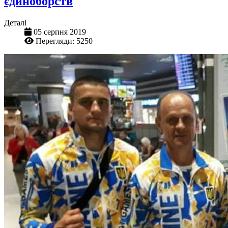
єдиноборств
Деталі
05 серпня 2019
Перегляди: 5250