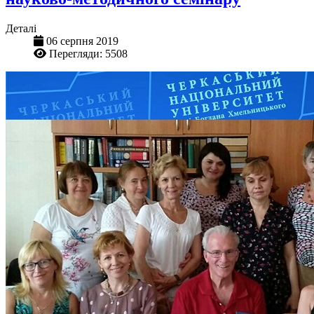
Деталі
06 серпня 2019
Перегляди: 5508