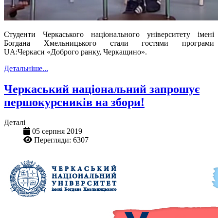
Студенти Черкаського національного університету імені
Богдана Хмельницького стали гостями програми
UA:Черкаси «Доброго ранку, Черкащино».
Детальніше...
Черкаський національний запрошує
першокурсників на збори!
Деталі
05 серпня 2019
Перегляди: 6307