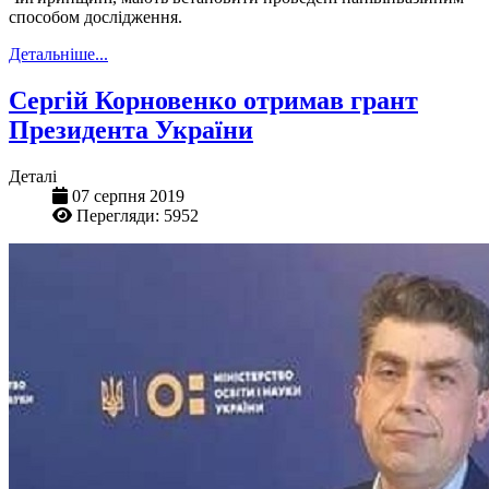
способом дослідження.
Детальніше...
Сергій Корновенко отримав грант
Президента України
Деталі
07 серпня 2019
Перегляди: 5952