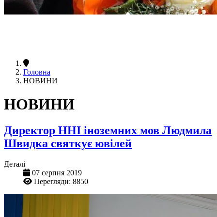
Головна
НОВИНИ
НОВИНИ
Директор ННІ іноземних мов Людмила
Швидка святкує ювілей
Деталі
07 серпня 2019
Перегляди: 8850