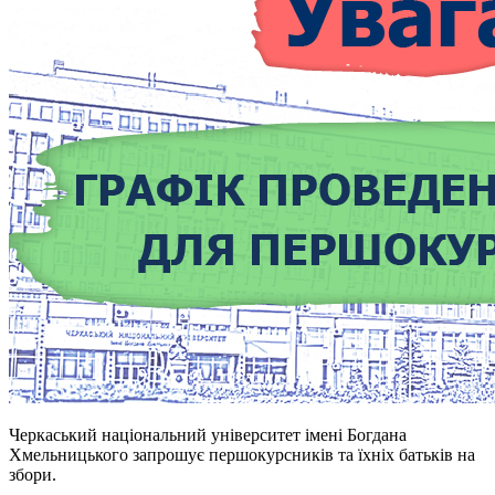
Черкаський національний університет імені Богдана
Хмельницького запрошує першокурсників та їхніх батьків на
збори.