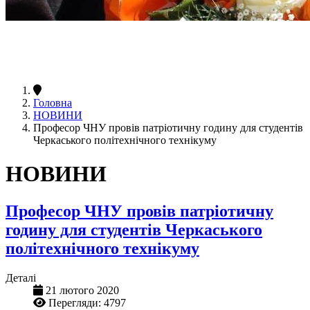
Головна
НОВИНИ
Професор ЧНУ провів патріотичну годину для студентів
Черкаського політехнічного технікуму
НОВИНИ
Професор ЧНУ провів патріотичну
годину для студентів Черкаського
політехнічного технікуму
Деталі
21 лютого 2020
Перегляди: 4797