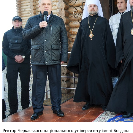
Ректор Черкаського національного університету імені Богдана