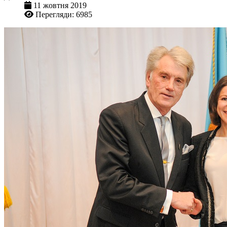
11 жовтня 2019
Перегляди: 6985