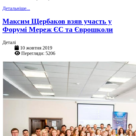
Детальніше...
Максим Щербаков взяв участь у
Форумі Мереж ЄС та Єврошколи
Деталі
10 жовтня 2019
Перегляди: 5206