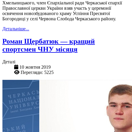
Хмельницького, член Єпархіальної ради Черкаської єпархії
Православної церкви України взяв участь у церемонії
освячення новозбудованого храму Успіння Пресвятої
Богородиці у селі Червона Слобода Черкаського району.
Детальніше...
Роман Щербатюк — кращий
спортсмен ЧНУ місяця
Деталі
10 жовтня 2019
Перегляди: 5225