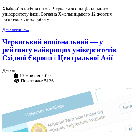
Хіміко-біологічна школа Черкаського національного
університету імені Богдана Хмельницького 12 жовтня
розпочала свою роботу.
Детальніше...
Черкаський національний — у
рейтингу найкращих університетів
Східної Європи і Центральної Азії
Деталі
15 жовтня 2019
Перегляди: 5126