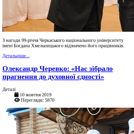
З нагоди 99-річчя Черкаського національного університету
імені Богдана Хмельницького відзначено його працівників.
Детальніше...
Олександр Черевко: «Нас зібрало
прагнення до духовної єдності»
Деталі
10 жовтня 2019
Перегляди: 5870