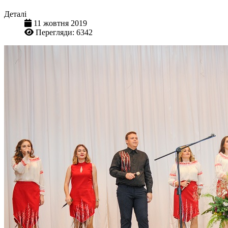
Деталі
11 жовтня 2019
Перегляди: 6342