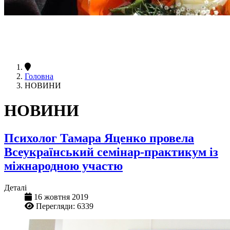
Головна
НОВИНИ
НОВИНИ
Психолог Тамара Яценко провела
Всеукраїнський семінар-практикум із
міжнародною участю
Деталі
16 жовтня 2019
Перегляди: 6339