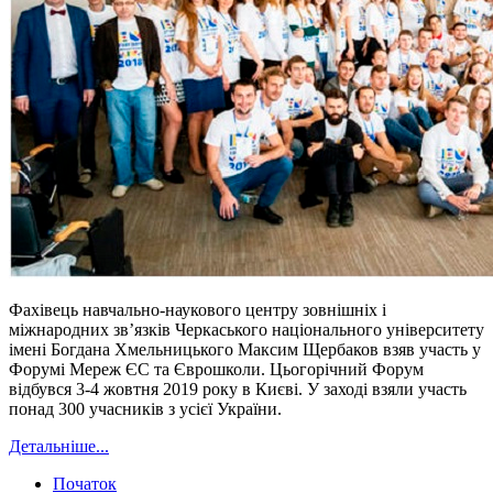
Фахівець навчально-наукового центру зовнішніх і
міжнародних зв’язків Черкаського національного університету
імені Богдана Хмельницького Максим Щербаков взяв участь у
Форумі Мереж ЄС та Єврошколи. Цьогорічний Форум
відбувся 3-4 жовтня 2019 року в Києві. У заході взяли участь
понад 300 учасників з усієї України.
Детальніше...
Початок