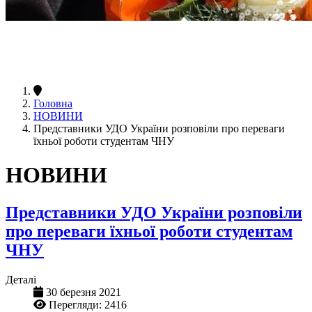
Головна
НОВИНИ
Представники УДО України розповіли про переваги
їхньої роботи студентам ЧНУ
НОВИНИ
Представники УДО України розповіли
про переваги їхньої роботи студентам
ЧНУ
Деталі
30 березня 2021
Перегляди: 2416