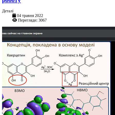
роботу
Деталі
04 травня 2022
Перегляди: 3067