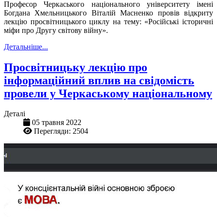
Професор Черкаського національного університету імені
Богдана Хмельницького Віталій Масненко провів відкриту
лекцію просвітницького циклу на тему: «Російські історичні
міфи про Другу світову війну».
Детальніше...
Просвітницьку лекцію про
інформаційний вплив на свідомість
провели у Черкаському національному
Деталі
05 травня 2022
Перегляди: 2504