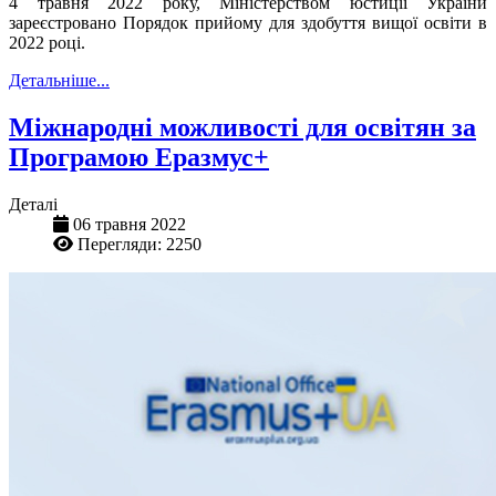
4 травня 2022 року, Міністерством юстиції України
зареєстровано Порядок прийому для здобуття вищої освіти в
2022 році.
Детальніше...
Міжнародні можливості для освітян за
Програмою Еразмус+
Деталі
06 травня 2022
Перегляди: 2250