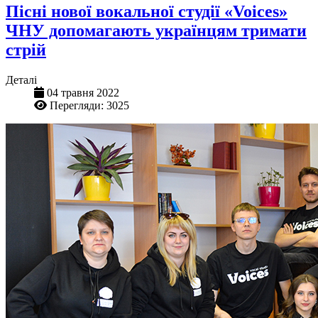
Пісні нової вокальної студії «Voices»
ЧНУ допомагають українцям тримати
стрій
Деталі
04 травня 2022
Перегляди: 3025