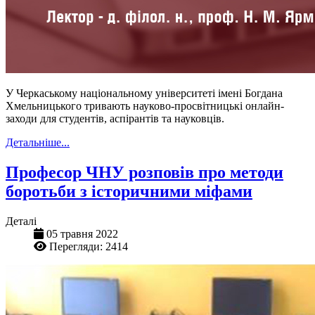
У Черкаському національному університеті імені Богдана
Хмельницького тривають науково-просвітницькі онлайн-
заходи для студентів, аспірантів та науковців.
Детальніше...
Професор ЧНУ розповів про методи
боротьби з історичними міфами
Деталі
05 травня 2022
Перегляди: 2414