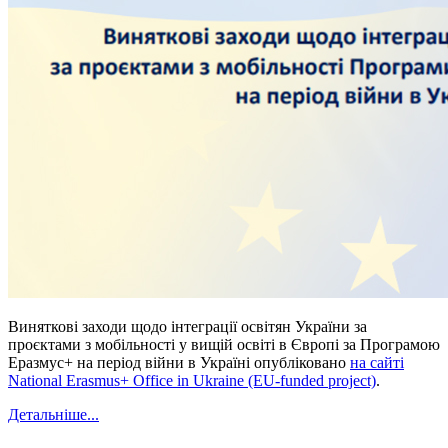
Виняткові заходи щодо інтеграції освітян України за
проєктами з мобільності у вищій освіті в Європі за Програмою
Еразмус+ на період війни в Україні опубліковано
на сайті
National Erasmus+ Office in Ukraine (EU-funded project)
.
Детальніше...