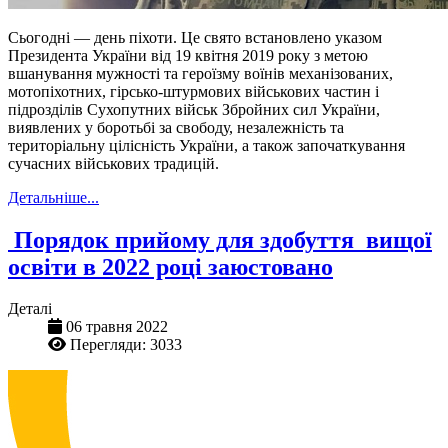
Сьогодні — день піхоти. Це свято встановлено указом
Президента України від 19 квітня 2019 року з метою
вшанування мужності та героїзму воїнів механізованих,
мотопіхотних, гірсько-штурмових військових частин і
підрозділів Сухопутних військ Збройних сил України,
виявлених у боротьбі за свободу, незалежність та
територіальну цілісність України, а також започаткування
сучасних військових традицій.
Детальніше...
Порядок прийому для здобуття вищої
освіти в 2022 році заюстовано
Деталі
06 травня 2022
Перегляди: 3033