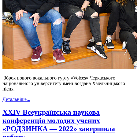
Зброя нового вокального гурту «Voices» Черкаського
національного університету імені Богдана Хмельницького –
пісня.
Детальніше...
XXIV Всеукраїнська наукова
конференція молодих учених
«РОДЗИНКА — 2022» завершила