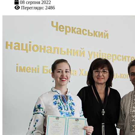
08 серпня 2022
Перегляди: 2486