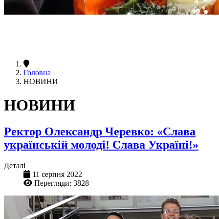
Головна
НОВИНИ
НОВИНИ
Ректор Олександр Черевко: «Слава
українській молоді! Слава Україні!»
Деталі
11 серпня 2022
Перегляди: 3828