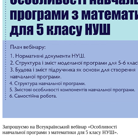
Запрошуємо на Всеукраїнський вебінар «Особливості
навчальної програми з математики для 5 класу НУШ».