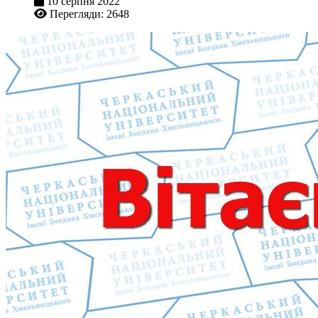
10 серпня 2022
Перегляди: 2648