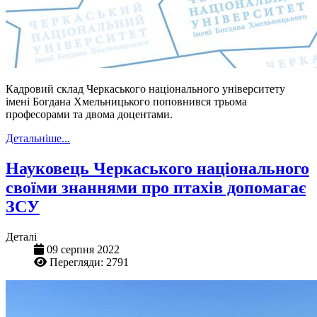
Кадровий склад Черкаського національного університету
імені Богдана Хмельницького поповнився трьома
професорами та двома доцентами.
Детальніше...
Науковець Черкаського національного
своїми знаннями про птахів допомагає
ЗСУ
Деталі
09 серпня 2022
Перегляди: 2791