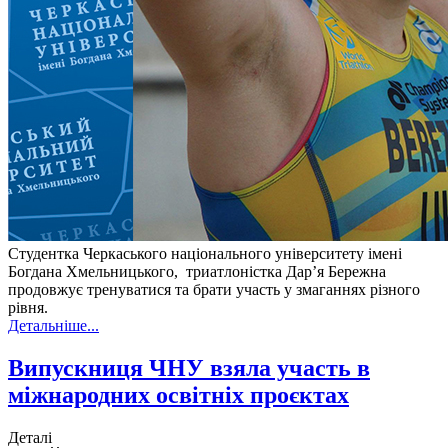
Студентка Черкаського національного університету імені
Богдана Хмельницького, триатлоністка Дар’я Бережна
продовжує тренуватися та брати участь у змаганнях різного
рівня.
Детальніше...
Випускниця ЧНУ взяла участь в
міжнародних освітніх проєктах
Деталі