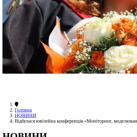
Головна
НОВИНИ
Відбулася ювілейна конференція «Моніторинг, моделюва
НОВИНИ