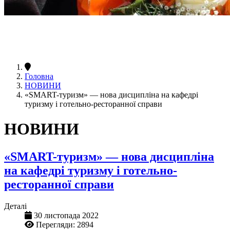
Головна
НОВИНИ
«SMART-туризм» — нова дисципліна на кафедрі
туризму і готельно-ресторанної справи
НОВИНИ
«SMART-туризм» — нова дисципліна
на кафедрі туризму і готельно-
ресторанної справи
Деталі
30 листопада 2022
Перегляди: 2894