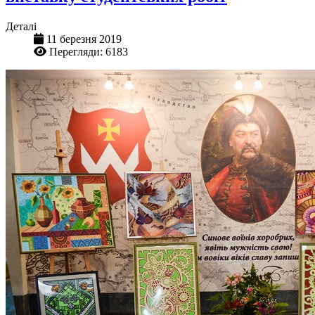
Деталі
11 березня 2019
Перегляди: 6183