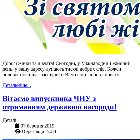
Дорогі жінки та дівчата! Сьогодні, у Міжнародний жіночий
день, у вашу адресу лунають тисячі добрих слів. Кожен
чоловік поспішає засвідчити Вам свою любов і повагу.
Детальніше...
Вітаємо випускника ЧНУ з
отриманням державної нагороди!
Деталі
07 березня 2019
Перегляди: 5411