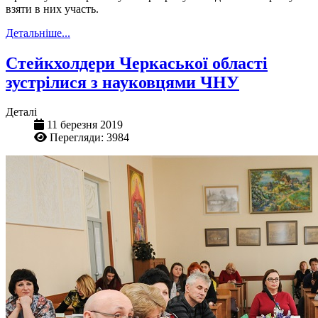
взяти в них участь.
Детальніше...
Стейкхолдери Черкаської області
зустрілися з науковцями ЧНУ
Деталі
11 березня 2019
Перегляди: 3984