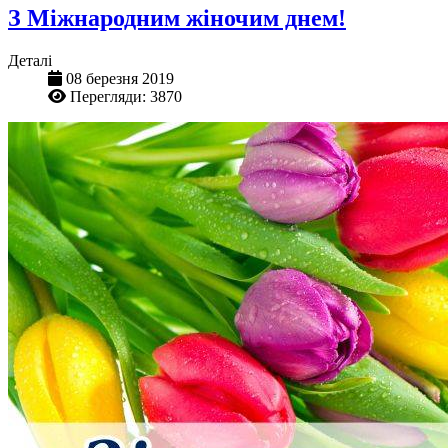
З Міжнародним жіночим днем!
Деталі
08 березня 2019
Перегляди: 3870