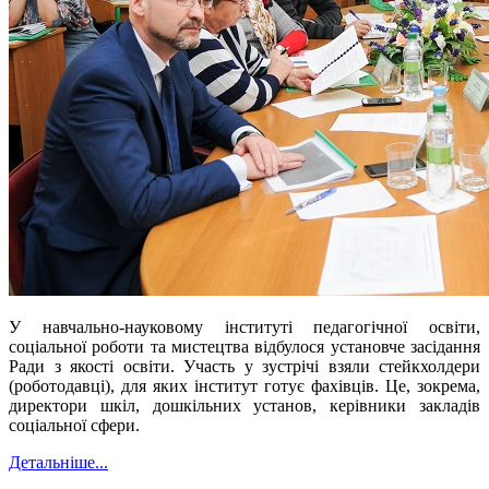
У навчально-науковому інституті педагогічної освіти,
соціальної роботи та мистецтва відбулося установче засідання
Ради з якості освіти. Участь у зустрічі взяли стейкхолдери
(роботодавці), для яких інститут готує фахівців. Це, зокрема,
директори шкіл, дошкільних установ, керівники закладів
соціальної сфери.
Детальніше...