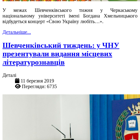
У межах Шевченківського тижня у Черкаському
національному університеті імені Богдана Хмельницького
відбудеться концерт «Свою Україну любіть…».
Детальніше...
Шевченківський тиждень: у ЧНУ
презентували видання місцевих
літературознавців
Деталі
11 березня 2019
Перегляди: 6735