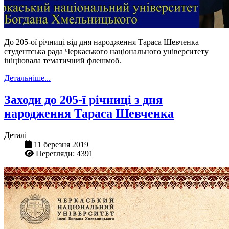
До 205-ої річниці від дня народження Тараса Шевченка
студентська рада Черкаського національного університету
ініціювала тематичний флешмоб.
Детальніше...
Заходи до 205-ї річниці з дня
народження Тараса Шевченка
Деталі
11 березня 2019
Перегляди: 4391