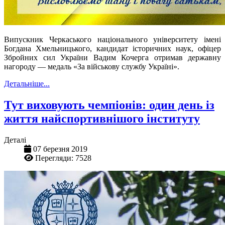
Випускник Черкаського національного університету імені
Богдана Хмельницького, кандидат історичних наук, офіцер
Збройних сил України Вадим Кочерга отримав державну
нагороду — медаль «За військову службу Україні».
Детальніше...
Тут виховують чемпіонів: один день із
життя найспортивнішого інституту
Деталі
07 березня 2019
Перегляди: 7528