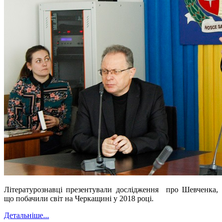
Літературознавці презентували дослідження про Шевченка,
що побачили світ на Черкащині у 2018 році.
Детальніше...