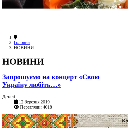
Головна
НОВИНИ
НОВИНИ
Запрошуємо на концерт «Свою
Україну любіть…»
Деталі
12 березня 2019
Перегляди: 4018