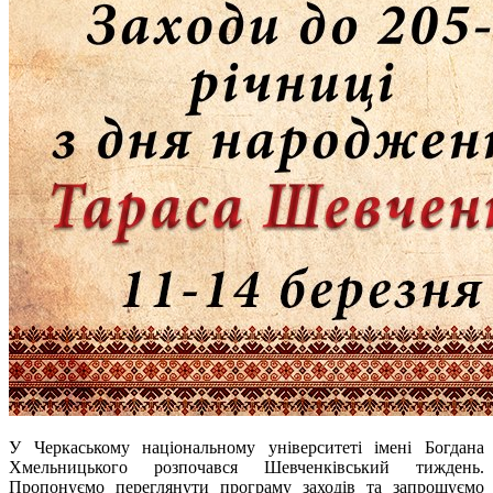
У Черкаському національному університеті імені Богдана
Хмельницького розпочався Шевченківський тиждень.
Пропонуємо переглянути програму заходів та запрошуємо