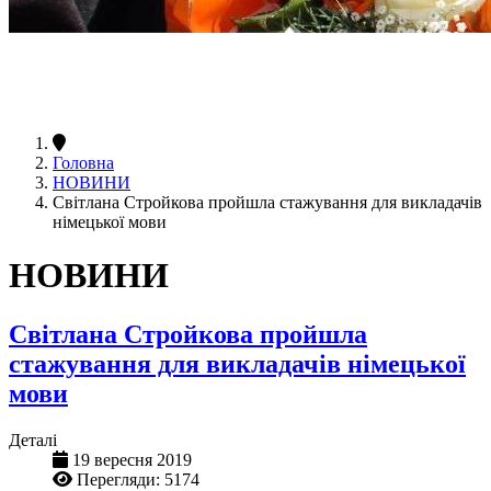
Головна
НОВИНИ
Світлана Стройкова пройшла стажування для викладачів
німецької мови
НОВИНИ
Світлана Стройкова пройшла
стажування для викладачів німецької
мови
Деталі
19 вересня 2019
Перегляди: 5174