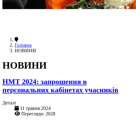
Головна
НОВИНИ
НОВИНИ
НМТ 2024: запрошення в
персональних кабінетах учасників
Деталі
11 травня 2024
Перегляди: 2028