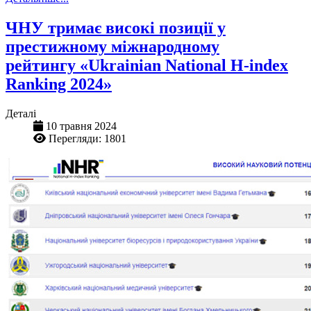
ЧНУ тримає високі позиції у
престижному міжнародному
рейтингу «Ukrainian National H-index
Ranking 2024»
Деталі
10 травня 2024
Перегляди: 1801