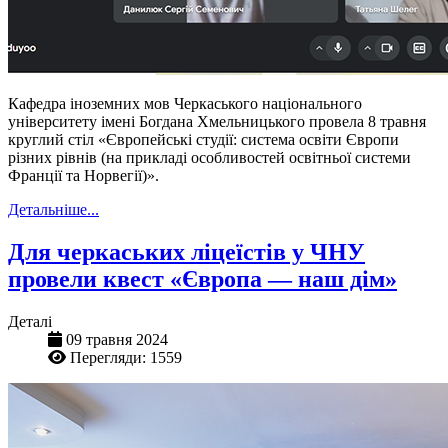
Кафедра іноземних мов Черкаського національного
університету імені Богдана Хмельницького провела 8 травня
круглий стіл «Європейські студії: система освіти Європи
різних рівнів (на прикладі особливостей освітньої системи
Франції та Норвегії)».
Детальніше...
Для черкаських ліцеїстів у ЧНУ
провели квест «Європа — наш дім»
Деталі
09 травня 2024
Перегляди: 1559