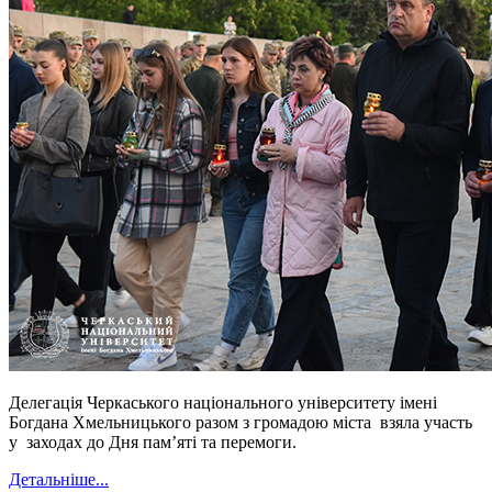
Делегація Черкаського національного університету імені
Богдана Хмельницького разом з громадою міста взяла участь
у заходах до Дня пам’яті та перемоги.
Детальніше...