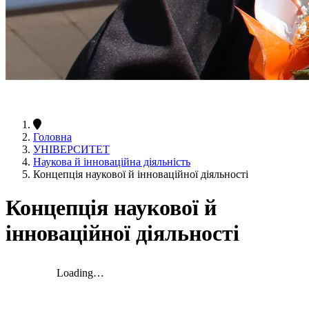
Головна
УНІВЕРСИТЕТ
Наукова й інноваційна діяльність
Концепція наукової й інноваційної діяльності
Концепція наукової й
інноваційної діяльності