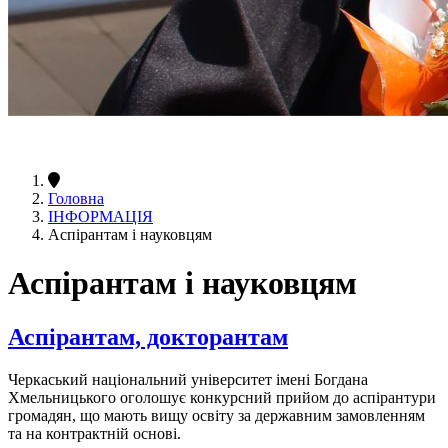
Головна
ІНФОРМАЦІЯ
Аспірантам і науковцям
Аспірантам і науковцям
Аспірантам, докторантам
Черкаський національний університет імені Богдана
Хмельницького оголошує конкурсний прийом до аспірантури
громадян, що мають вищу освіту за державним замовленням
та на контрактній основі.