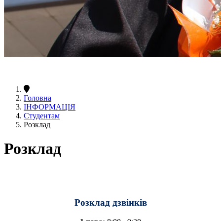
Головна
ІНФОРМАЦІЯ
Студентам
Розклад
Розклад
Розклад дзвінків