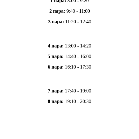
1 пара:
8:00 - 9:20
2 пара:
9:40 - 11:00
3 пара:
11:20 - 12:40
4 пара:
13:00 - 14:20
5 пара:
14:40 - 16:00
6 пара:
16:10 - 17:30
7 пара:
17:40 - 19:00
8 пара:
19:10 - 20:30