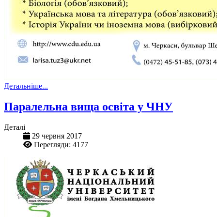
Детальніше...
Паралельна вища освіта у ЧНУ
Деталі
29 червня 2017
Перегляди: 4177