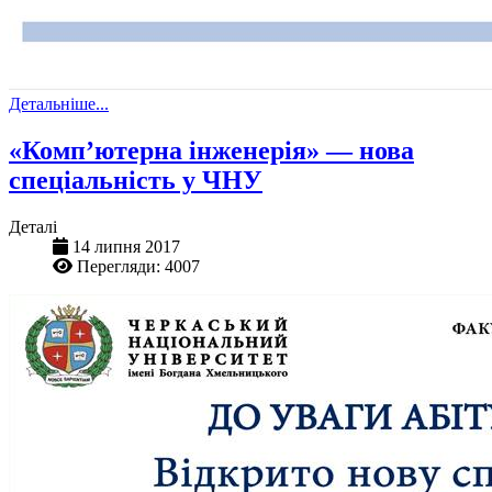
Детальніше...
«Комп’ютерна інженерія» — нова
спеціальність у ЧНУ
Деталі
14 липня 2017
Перегляди: 4007