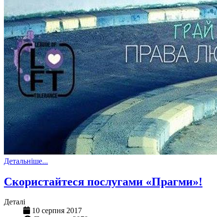
Детальніше...
Скористайтеся послугами «Прагми»!
Деталі
10 серпня 2017