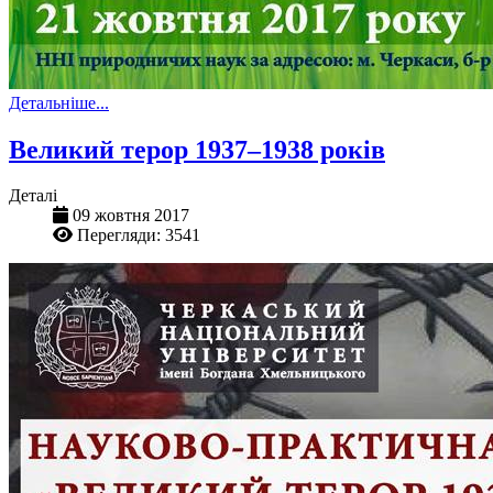
Детальніше...
Великий терор 1937–1938 років
Деталі
09 жовтня 2017
Перегляди: 3541