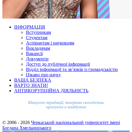
ІНФОРМАЦІЯ
Вступникам
Студентам
Аспірантам і науковцям
Викладачам
Вакансії
Документи
Доступ до публічної інформації
Відділ інформації та зв’язків із громадськістю
Цікаво про науку
ВАША БЕЗПЕКА
ВАРТО ЗНАТИ!
АНТИКОРУПЦІЙНА ДІЯЛЬНІСТЬ
© 2006 - 2026
Черкаський національний університет імені
Богдана Хмельницького