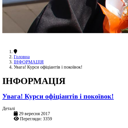
Головна
ІНФОРМАЦІЯ
Увага! Курси офіціантів і покоївок!
ІНФОРМАЦІЯ
Увага! Курси офіціантів і покоївок!
Деталі
29 вересня 2017
Перегляди: 3359