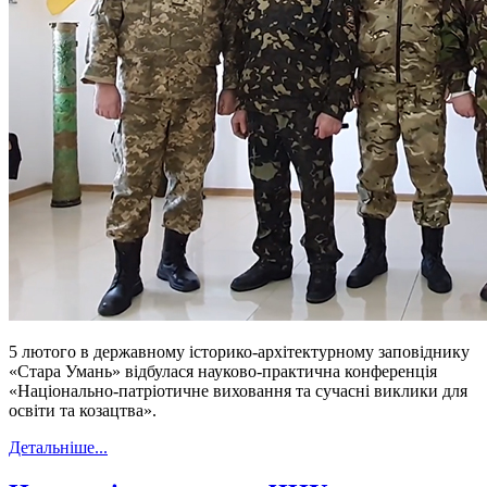
5 лютого в державному історико-архітектурному заповіднику
«Стара Умань» відбулася науково-практична конференція
«Національно-патріотичне виховання та сучасні виклики для
освіти та козацтва».
Детальніше...