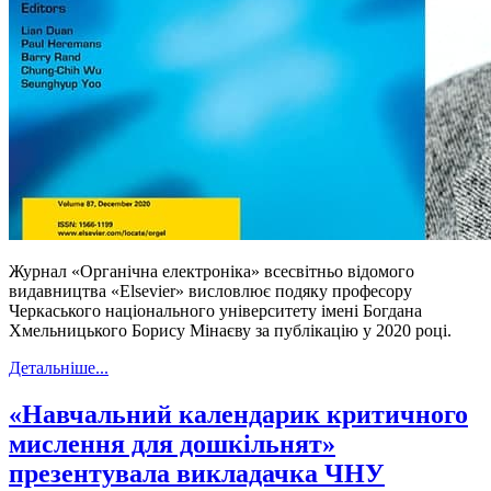
Журнал «Органічна електроніка» всесвітньо відомого
видавництва «Elsevier» висловлює подяку професору
Черкаського національного університету імені Богдана
Хмельницького Борису Мінаєву за публікацію у 2020 році.
Детальніше...
«Навчальний календарик критичного
мислення для дошкільнят»
презентувала викладачка ЧНУ