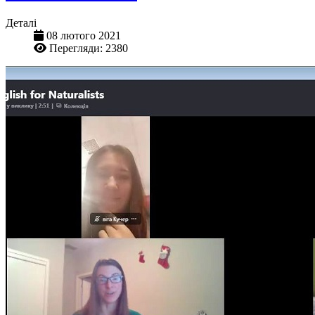
Деталі
08 лютого 2021
Перегляди: 2380