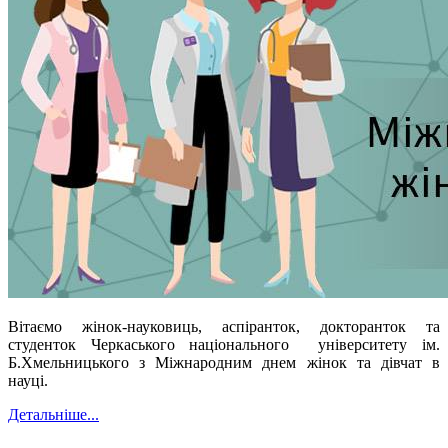
Вітаємо жінок-науковиць, аспіранток, докторанток та
студенток Черкаського національного університету ім.
Б.Хмельницького з Міжнародним днем жінок та дівчат в
науці.
Детальніше...