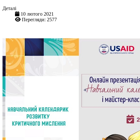
Деталі
10 лютого 2021
Перегляди: 2577