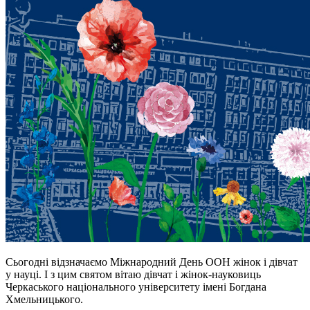
Сьогодні відзначаємо Міжнародний День ООН жінок і дівчат
у науці. І з цим святом вітаю дівчат і жінок-науковиць
Черкаського національного університету імені Богдана
Хмельницького.