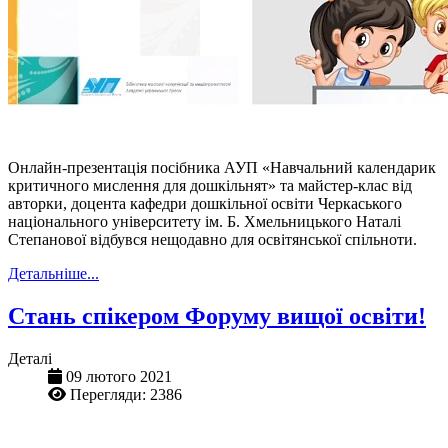
Онлайн-презентація посібника АУП «Навчальний календарик
критичного мислення для дошкільнят» та майстер-клас від
авторки, доцента кафедри дошкільної освіти Черкаського
національного університету ім. Б. Хмельницького Наталі
Степанової відбувся нещодавно для освітянської спільноти.
Детальніше...
Стань спікером Форуму вищої освіти!
Деталі
09 лютого 2021
Перегляди: 2386