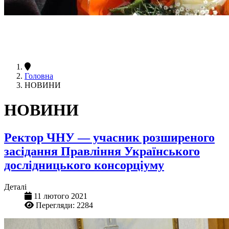
Головна
НОВИНИ
НОВИНИ
Ректор ЧНУ — учасник розширеного
засідання Правління Українського
дослідницького консорціуму
Деталі
11 лютого 2021
Перегляди: 2284