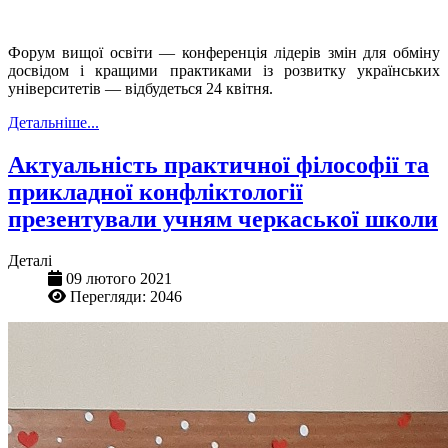
Форум вищої освіти — конференція лідерів змін для обміну
досвідом і кращими практиками із розвитку українських
університетів — відбудеться 24 квітня.
Детальніше...
Актуальність практичної філософії та
прикладної конфліктології
презентували учням черкаської школи
Деталі
09 лютого 2021
Перегляди: 2046