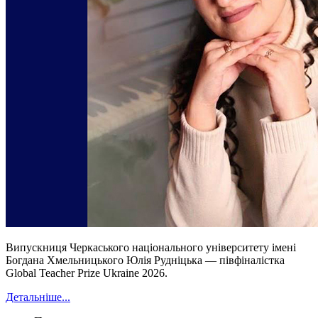
Випускниця Черкаського національного університету імені
Богдана Хмельницького Юлія Рудніцька — півфіналістка
Global Teacher Prize Ukraine 2026.
Детальніше...