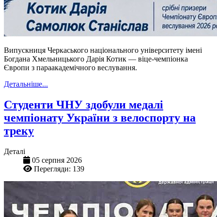
Випускниця Черкаського національного університету імені
Богдана Хмельницького Дарія Котик — віце-чемпіонка
Європи з параакадемічного веслування.
Детальніше...
Студенти ЧНУ здобули медалі
чемпіонату України з велоспорту на
треку
Деталі
05 серпня 2026
Перегляди: 139