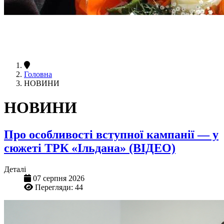
Головна
НОВИНИ
НОВИНИ
Про особливості вступної кампанії — у
сюжеті ТРК «Ільдана» (ВІДЕО)
Деталі
07 серпня 2026
Перегляди: 44