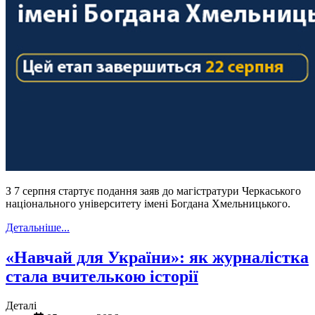
З 7 серпня стартує подання заяв до магістратури Черкаського
національного університету імені Богдана Хмельницького.
Детальніше...
«Навчай для України»: як журналістка
стала вчителькою історії
Деталі