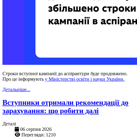
Строки вступної кампанії до аспірантури буде продовжено.
Про це інформують
у Міністерстві освіти і науки України.
Детальніше...
Вступники отримали рекомендації до
зарахування: що робити далі
Деталі
06 серпня 2026
Перегляди: 1210