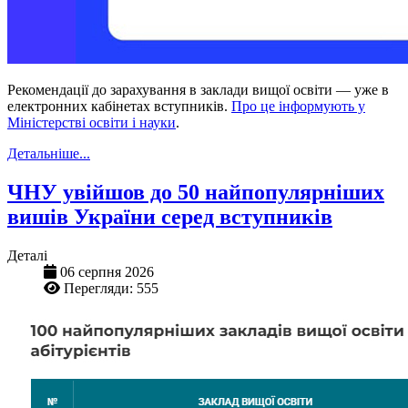
Рекомендації до зарахування в заклади вищої освіти — уже в
електронних кабінетах вступників.
Про це інформують у
Міністерстві освіти і науки
.
Детальніше...
ЧНУ увійшов до 50 найпопулярніших
вишів України серед вступників
Деталі
06 серпня 2026
Перегляди: 555