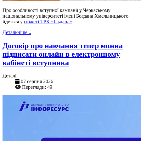
Про особливості вступної кампанії у Черкаському
національному університеті імені Богдана Хмельницького
йдеться у
сюжеті ТРК «Ільдана»
.
Детальніше...
Договір про навчання тепер можна
підписати онлайн в електронному
кабінеті вступника
Деталі
07 серпня 2026
Перегляди: 49