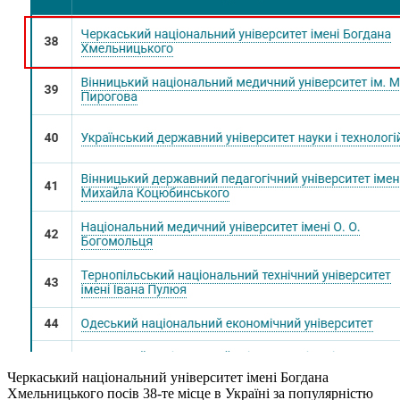
Черкаський національний університет імені Богдана
Хмельницького посів 38-те місце в Україні за популярністю