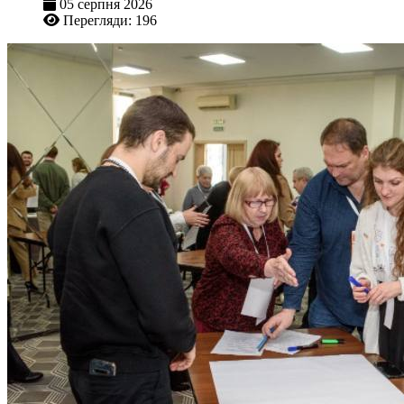
05 серпня 2026
Перегляди: 196