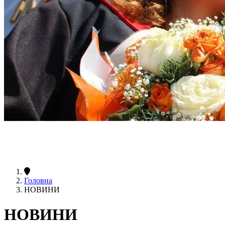
Головна
НОВИНИ
НОВИНИ