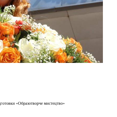
дготовки «Образотворче мистецтво»