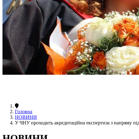
Головна
НОВИНИ
У ЧНУ проходить акредитаційна експертиза з напряму пі
НОВИНИ