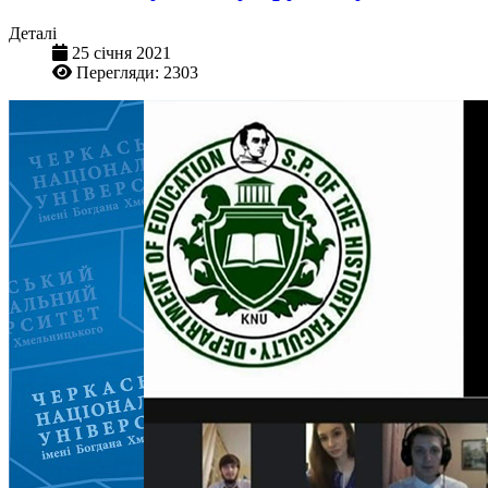
Деталі
25 січня 2021
Перегляди: 2303