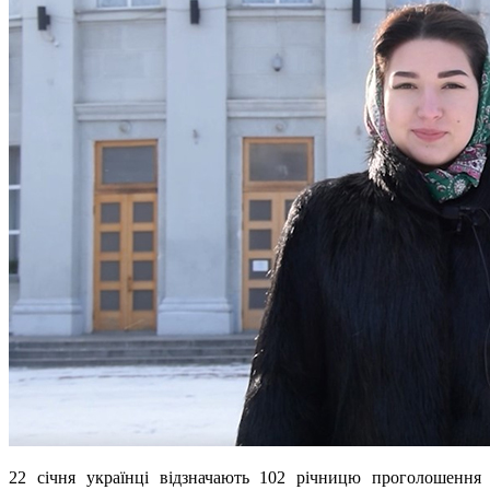
22 січня українці відзначають 102 річницю проголошення