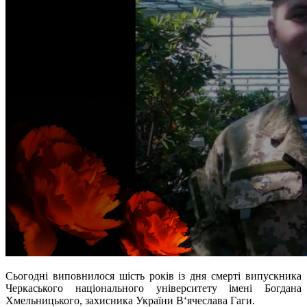
Сьогодні виповнилося шість років із дня смерті випускника
Черкаського національного університету імені Богдана
Хмельницького, захисника України В‘ячеслава Гаги.