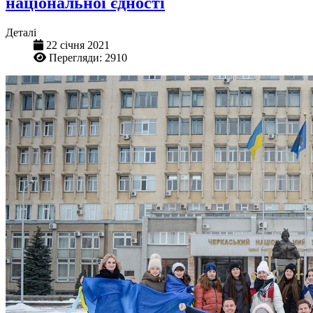
національної єдності
Деталі
22 січня 2021
Перегляди: 2910