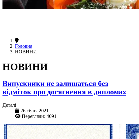
Головна
НОВИНИ
НОВИНИ
Випускники не залишаться без
відміток про досягнення в дипломах
Деталі
26 січня 2021
Перегляди: 4091