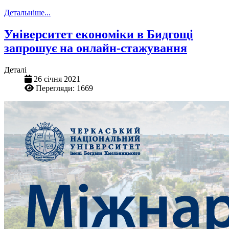
Детальніше...
Університет економіки в Бидгощі
запрошує на онлайн-стажування
Деталі
26 січня 2021
Перегляди: 1669