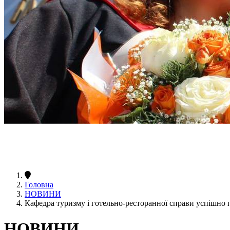
Головна
НОВИНИ
Кафедра туризму і готельно-ресторанної справи успішно
НОВИНИ