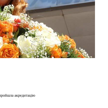
 пройшла акредитацію