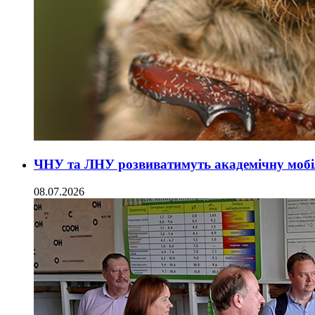
ЧНУ та ЛНУ розвиватимуть академічну мобіль
08.07.2026