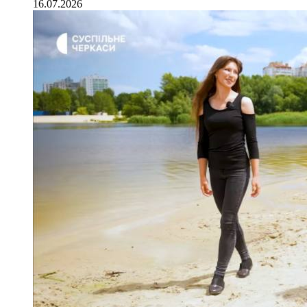
16.07.2026