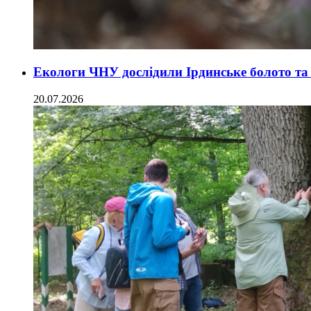
Екологи ЧНУ дослідили Ірдинське болото та
20.07.2026