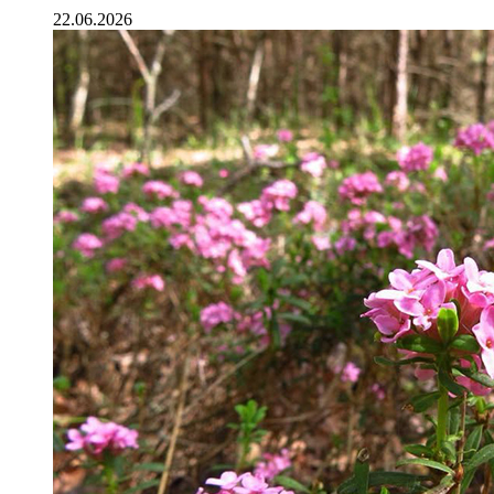
22.06.2026