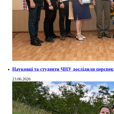
Науковці та студенти ЧНУ дослідили перспект
23.06.2026