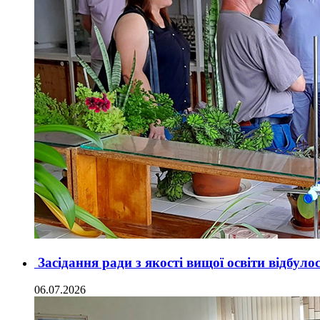
Засідання ради з якості вищої освіти відбул
06.07.2026