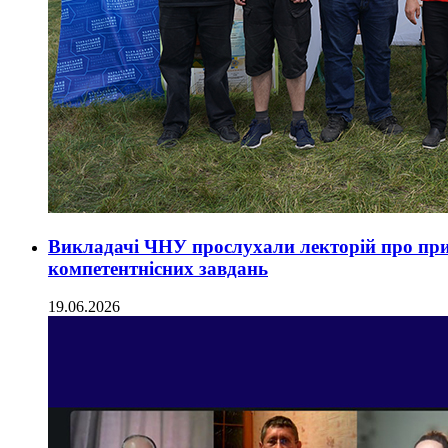
Викладачі ЧНУ прослухали лекторій про пр
компетентнісних завдань
19.06.2026