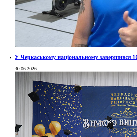
У Черкаському національному завершився 10
30.06.2026