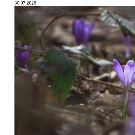
30.07.2026