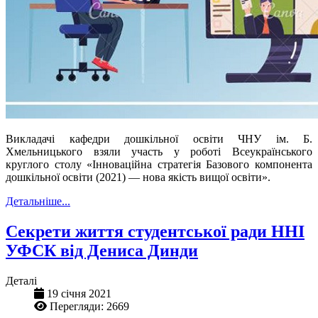
Викладачі кафедри дошкільної освіти ЧНУ ім. Б.
Хмельницького взяли участь у роботі Всеукраїнського
круглого столу «Інноваційна стратегія Базового компонента
дошкільної освіти (2021) — нова якість вищої освіти».
Детальніше...
Секрети життя студентської ради ННІ
УФСК від Дениса Динди
Деталі
19 січня 2021
Перегляди: 2669