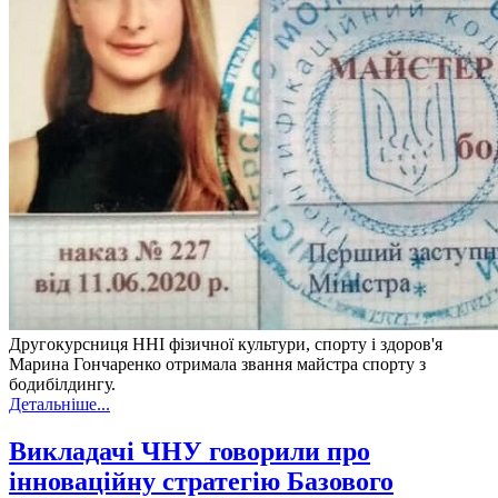
Другокурсниця ННІ фізичної культури, спорту і здоров'я
Марина Гончаренко отримала звання майстра спорту з
бодибілдингу.
Детальніше...
Викладачі ЧНУ говорили про
інноваційну стратегію Базового