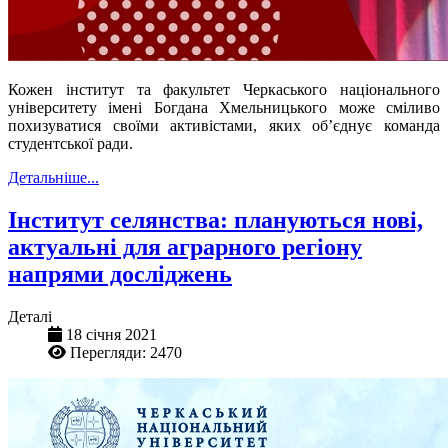
Кожен інститут та факультет Черкаського національного
університету імені Богдана Хмельницького може сміливо
похизуватися своїми активістами, яких об’єднує команда
студентської ради.
Детальніше...
Інститут селянства: плануються нові,
актуальні для аграрного регіону
напрями досліджень
Деталі
18 січня 2021
Перегляди: 2470