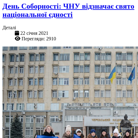
День Соборності: ЧНУ відзначає свято
національної єдності
Деталі
22 січня 2021
Перегляди: 2910