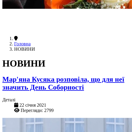
Головна
НОВИНИ
НОВИНИ
Мар'яна Кусяка розповіла, що для неї
значить День Соборності
Деталі
22 січня 2021
Перегляди: 2799