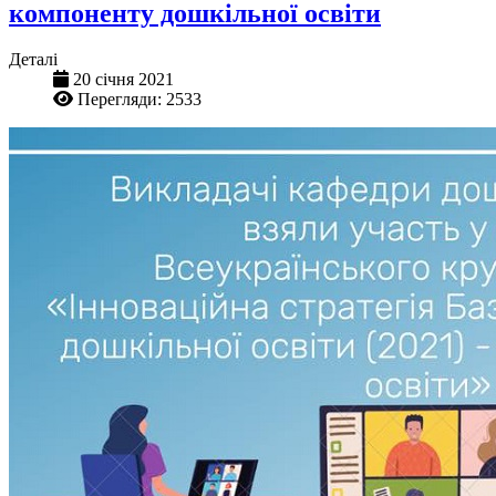
компоненту дошкільної освіти
Деталі
20 січня 2021
Перегляди: 2533