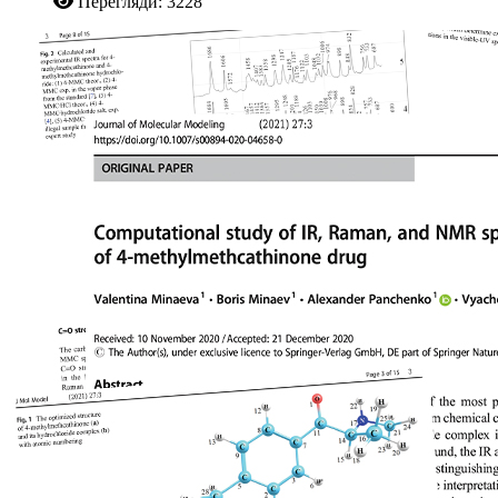
Перегляди: 3228