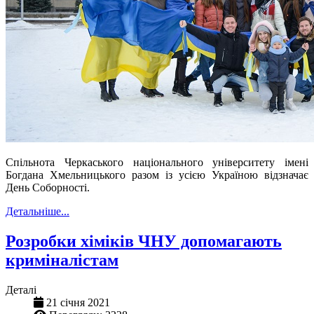
Спільнота Черкаського національного університету імені
Богдана Хмельницького разом із усією Україною відзначає
День Соборності.
Детальніше...
Розробки хіміків ЧНУ допомагають
криміналістам
Деталі
21 січня 2021