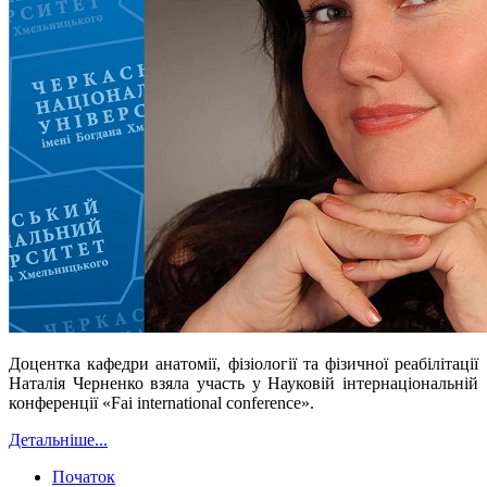
Доцентка кафедри анатомії, фізіології та фізичної реабілітації
Наталія Черненко взяла участь у Науковій інтернаціональній
конференції «Fai international conference».
Детальніше...
Початок