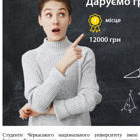
Студенти Черкаського національного університету імені