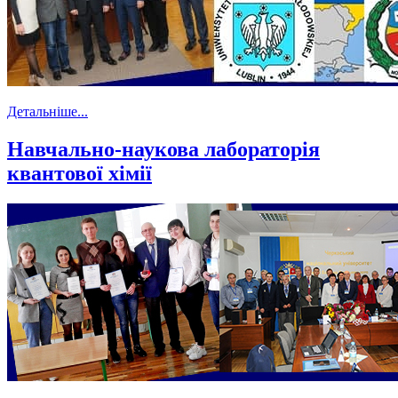
Детальніше...
Навчально-наукова лабораторія
квантової хімії