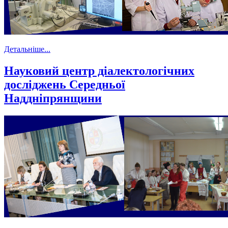
Детальніше...
Науковий центр діалектологічних
досліджень Середньої
Наддніпрянщини