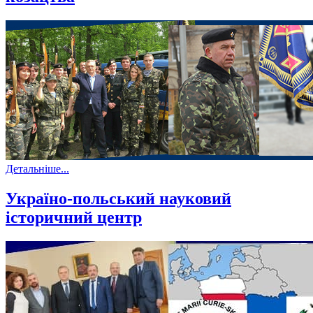
Детальніше...
Україно-польський науковий
історичний центр