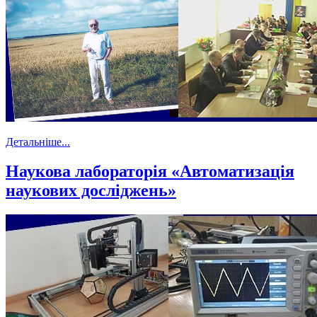
Детальніше...
Наукова лабораторія «Автоматизація
наукових досліджень»