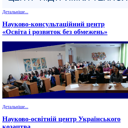
Детальніше...
Науково-консультаційний центр
«Освіта і розвиток без обмежень»
Детальніше...
Науково-освітній центр Українського
козацтва