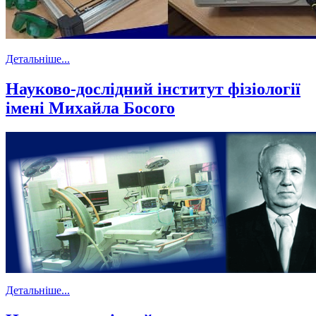
Детальніше...
Науково-дослідний інститут фізіології
імені Михайла Босого
Детальніше...