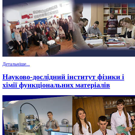
Детальніше...
Науково-дослідний інститут фізики і
хімії функціональних матеріалів