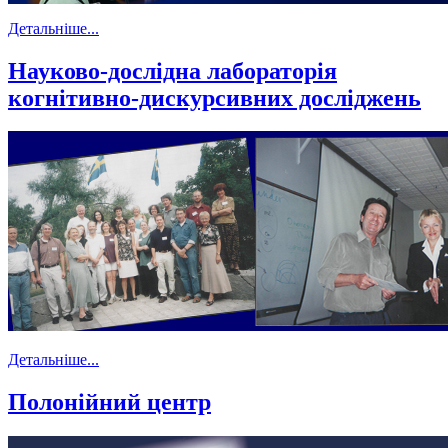
Детальніше...
Науково-дослідна лабораторія
когнітивно-дискурсивних досліджень
Детальніше...
Полонійний центр