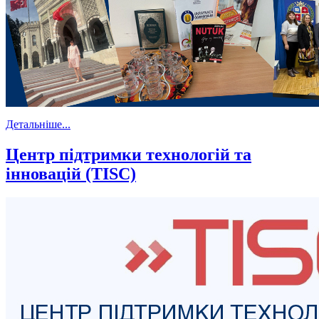
Детальніше...
Центр підтримки технологій та
інновацій (TISC)