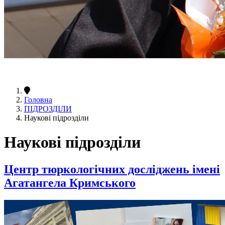
Головна
ПІДРОЗДІЛИ
Наукові підрозділи
Наукові підрозділи
Центр тюркологічних досліджень імені
Агатангела Кримського