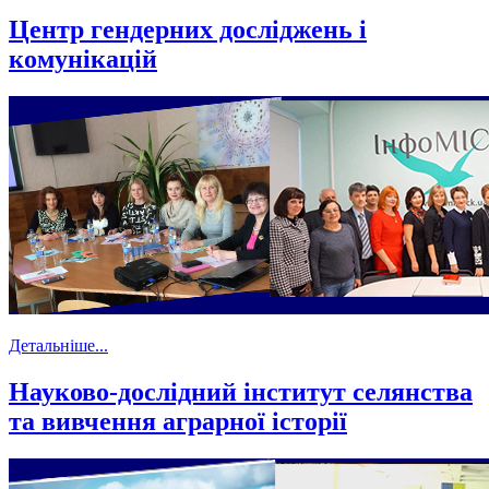
Центр гендерних досліджень і
комунікацій
Детальніше...
Науково-дослідний інститут селянства
та вивчення аграрної історії