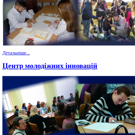
Детальніше...
Центр молодіжних інновацій