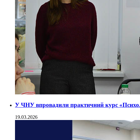
У ЧНУ впровадили практичний курс «Психоло
19.03.2026