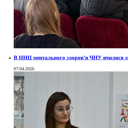
В ННЦ ментального здоров’я ЧНУ вчилися д
07.04.2026