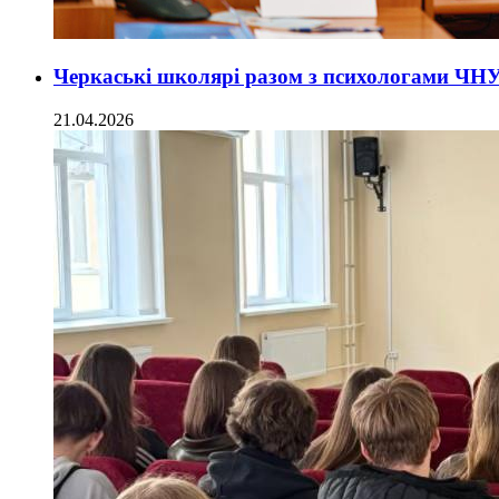
Черкаські школярі разом з психологами ЧНУ 
21.04.2026