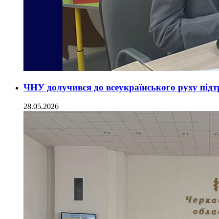
ЧНУ долучився до всеукраїнського руху підтр
28.05.2026