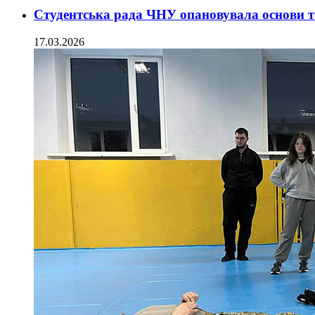
Студентська рада ЧНУ опановувала основи 
17.03.2026