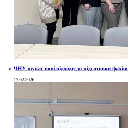
ЧНУ шукає нові підходи до підготовки фахівц
17.02.2026