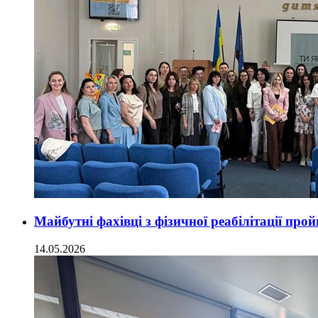
Майбутні фахівці з фізичної реабілітації пр
14.05.2026