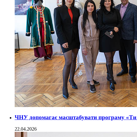
ЧНУ допомагає масштабувати програму «Ти 
22.04.2026