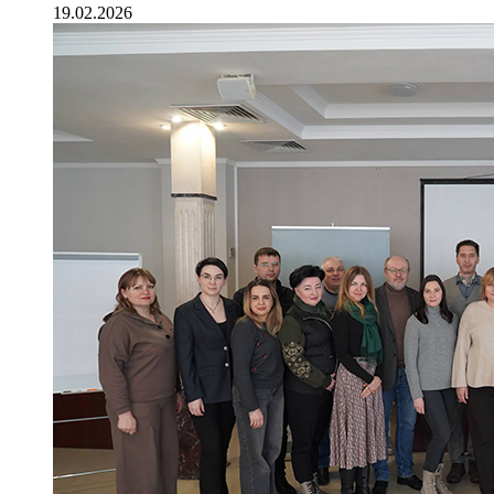
19.02.2026