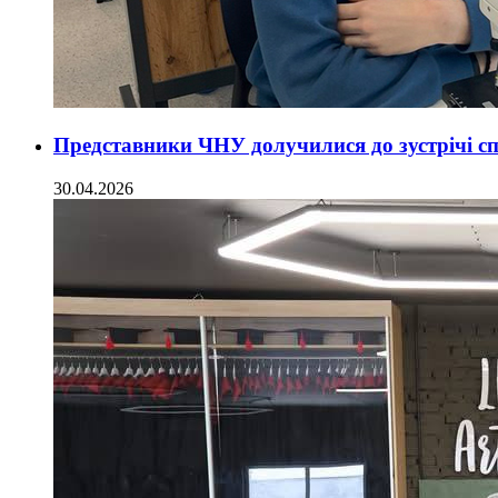
Представники ЧНУ долучилися до зустрічі сп
30.04.2026