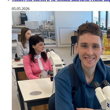
05.05.2026