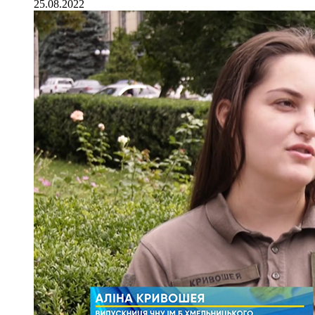
25.08.2022