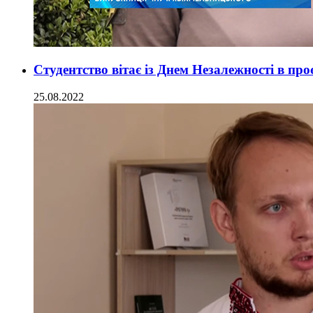
Студентство вітає із Днем Незалежності в пр
25.08.2022