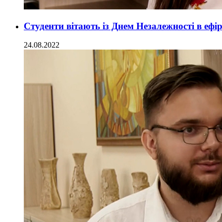
Студенти вітають із Днем Незалежності в еф
24.08.2022