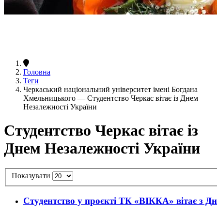
Головна
Теги
Черкаський національний університет імені Богдана
Хмельницького — Студентство Черкас вітає із Днем
Незалежності України
Студентство Черкас вітає із
Днем Незалежності України
Показувати
Студентство у проєкті ТК «ВІККА» вітає з Д