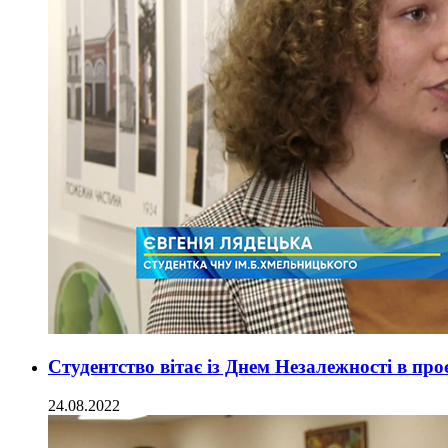
Студентство вітає із Днем Незалежності в пр
24.08.2022