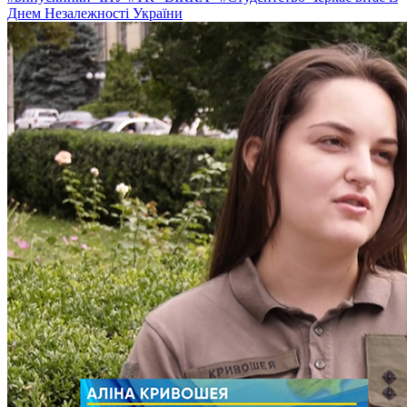
Днем Незалежності України