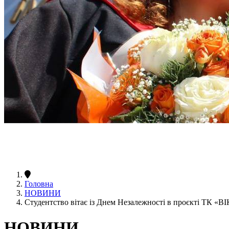
Головна
НОВИНИ
Студентство вітає із Днем Незалежності в проєкті ТК «В
НОВИНИ