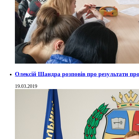
Олексій Шандра розповів про результати пр
19.03.2019