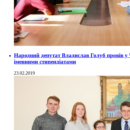
Народний депутат Владислав Голуб провів у 
іменними стипендіатами
23.02.2019