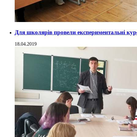
Для школярів провели експериментальні курс
18.04.2019