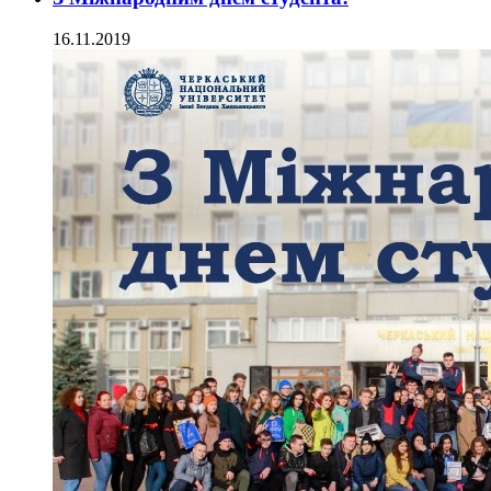
16.11.2019