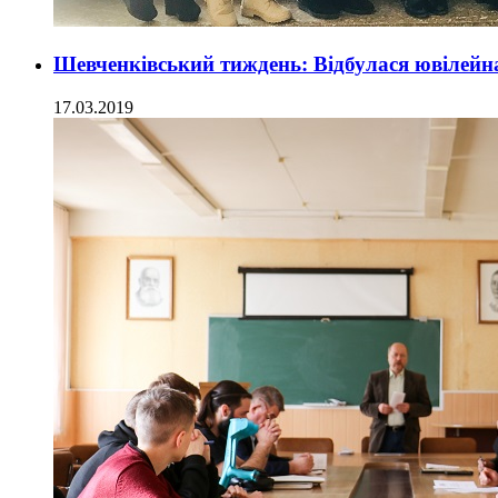
Шевченківський тиждень: Відбулася ювілей
17.03.2019