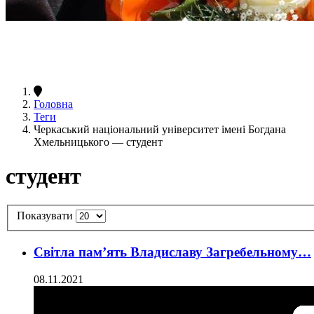
Головна
Теги
Черкаський національний університет імені Богдана
Хмельницького — студент
студент
Показувати
Світла пам’ять Владиславу Загребельному…
08.11.2021