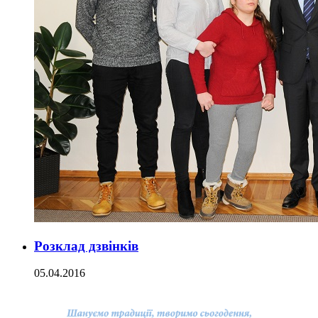
Розклад дзвінків
05.04.2016