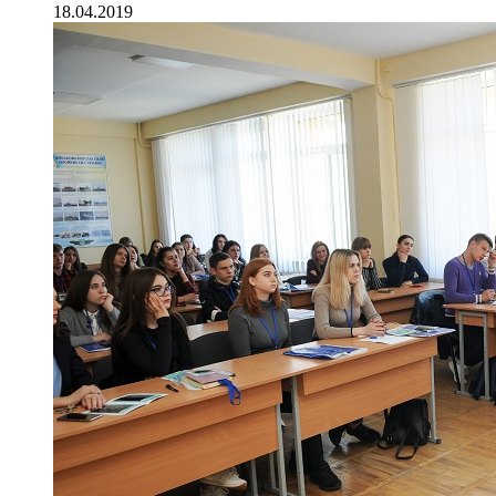
18.04.2019