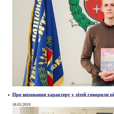
Про виховання характеру у дітей говорили п
18.03.2019