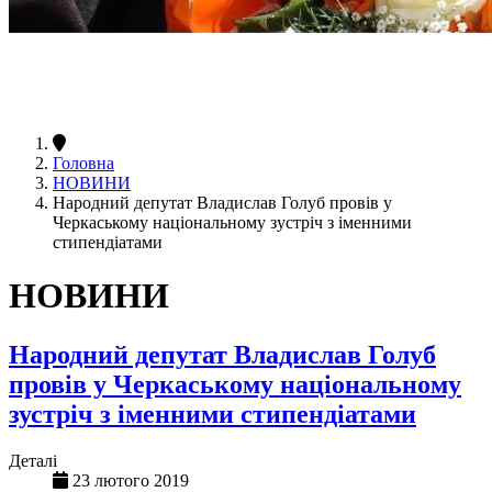
Головна
НОВИНИ
Народний депутат Владислав Голуб провів у
Черкаському національному зустріч з іменними
стипендіатами
НОВИНИ
Народний депутат Владислав Голуб
провів у Черкаському національному
зустріч з іменними стипендіатами
Деталі
23 лютого 2019