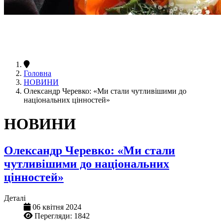
Головна
НОВИНИ
Олександр Черевко: «Ми стали чутливішими до
національних цінностей»
НОВИНИ
Олександр Черевко: «Ми стали
чутливішими до національних
цінностей»
Деталі
06 квітня 2024
Перегляди: 1842