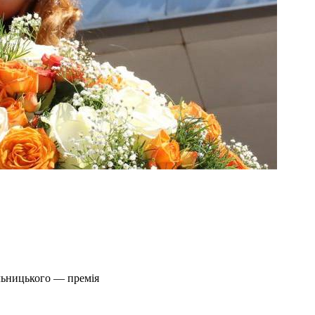
льницького — премія