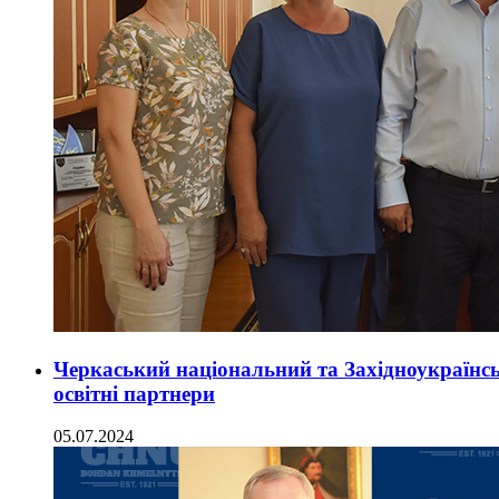
Черкаський національний та Західноукраїнс
освітні партнери
05.07.2024