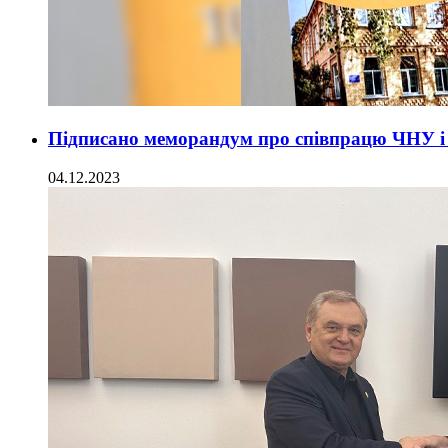
Підписано меморандум про співпрацю ЧНУ і 
04.12.2023