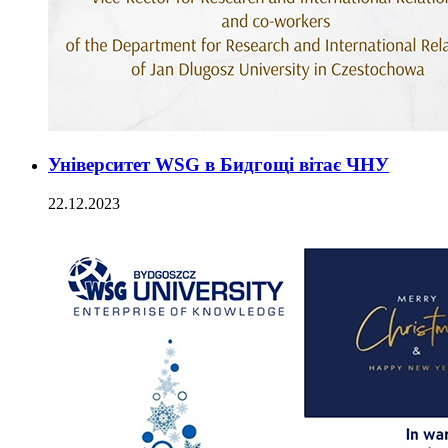
Університет WSG в Бидгощі вітає ЧНУ
22.12.2023