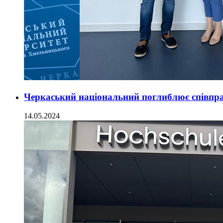
Черкаський національний поглиблює співпр
14.05.2024