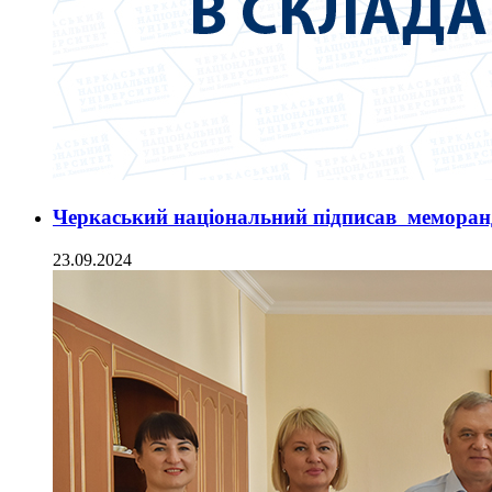
Черкаський національний підписав меморан
23.09.2024