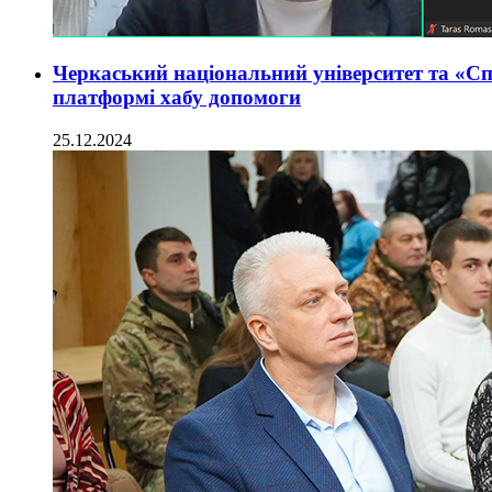
Черкаський національний університет та «Спі
платформі хабу допомоги
25.12.2024