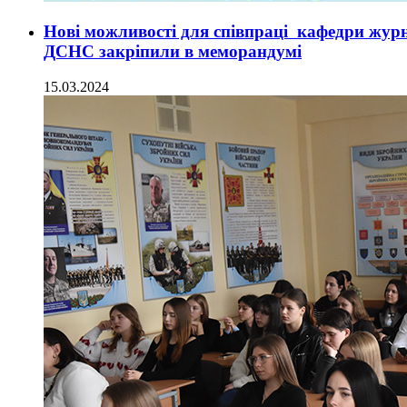
Нові можливості для співпраці кафедри журн
ДСНС закріпили в меморандумі
15.03.2024