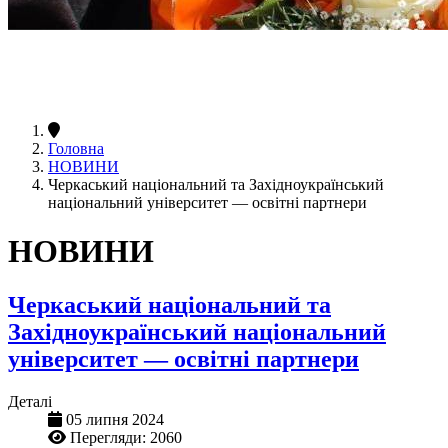
Головна
НОВИНИ
Черкаський національний та Західноукраїнський
національний університет — освітні партнери
НОВИНИ
Черкаський національний та
Західноукраїнський національний
університет — освітні партнери
Деталі
05 липня 2024
Перегляди: 2060