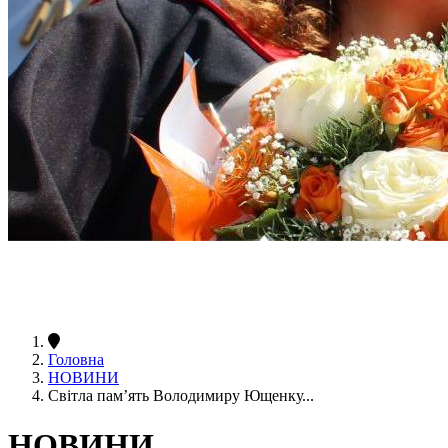
Головна
НОВИНИ
Світла пам’ять Володимиру Ющенку...
НОВИНИ