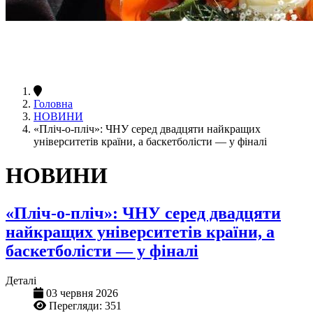
Головна
НОВИНИ
«Пліч-о-пліч»: ЧНУ серед двадцяти найкращих
університетів країни, а баскетболісти — у фіналі
НОВИНИ
«Пліч-о-пліч»: ЧНУ серед двадцяти
найкращих університетів країни, а
баскетболісти — у фіналі
Деталі
03 червня 2026
Перегляди: 351