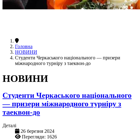
Головна
НОВИНИ
Студенти Черкаського національного — призери
міжнародного турніру з таеквон-до
НОВИНИ
Студенти Черкаського національного
— призери міжнародного турніру з
таеквон-до
Деталі
26 березня 2024
Перегляди: 1626