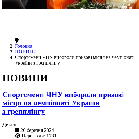
Головна
НОВИНИ
Спортсмени ЧНУ вибороли призові місця на чемпіонаті
України з грепплінгу
НОВИНИ
Спортсмени ЧНУ вибороли призові
місця на чемпіонаті України
з грепплінгу
Деталі
26 березня 2024
Перегляди: 1781