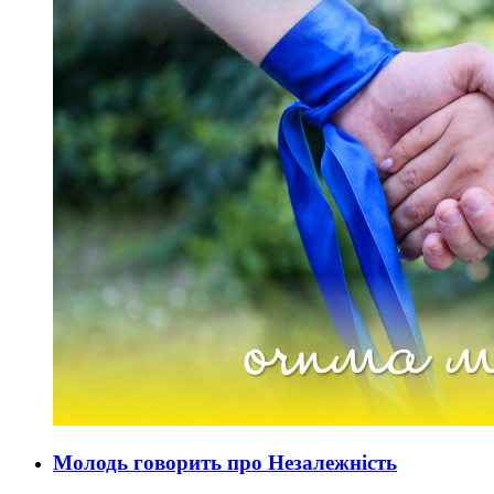
Молодь говорить про Незалежність