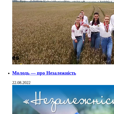
Молодь — про Незалежність
22.08.2022