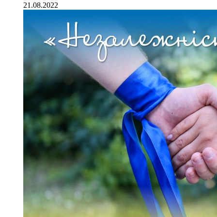
21.08.2022