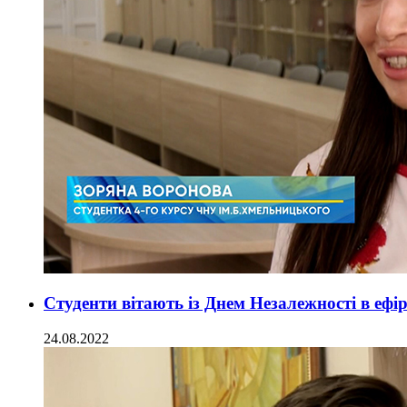
Студенти вітають із Днем Незалежності в еф
24.08.2022