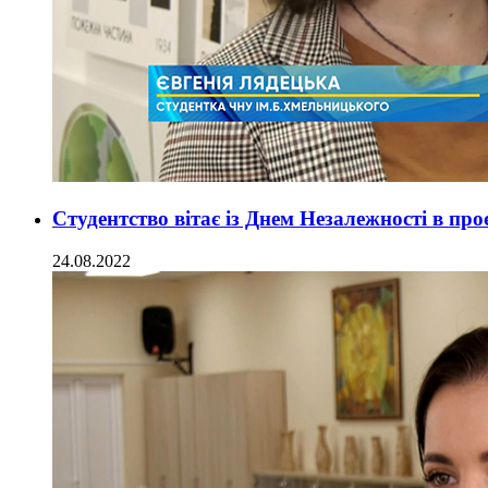
Студентство вітає із Днем Незалежності в пр
24.08.2022