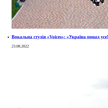
Вокальна студія «Voices»: «Україна понад усе
23.08.2022