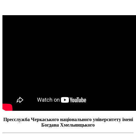
Пресслужба Черкаського національного університету імені
Богдана Хмельницького