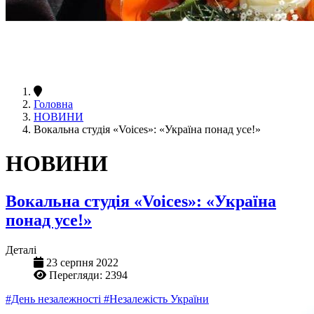
Головна
НОВИНИ
Вокальна студія «Voices»: «Україна понад усе!»
НОВИНИ
Вокальна студія «Voices»: «Україна
понад усе!»
Деталі
23 серпня 2022
Перегляди: 2394
#День незалежності
#Незалежість України