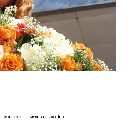
ьницького — наукова діяльність