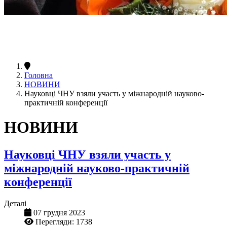
Головна
НОВИНИ
Науковці ЧНУ взяли участь у міжнародній науково-
практичній конференції
НОВИНИ
Науковці ЧНУ взяли участь у
міжнародній науково-практичній
конференції
Деталі
07 грудня 2023
Перегляди: 1738