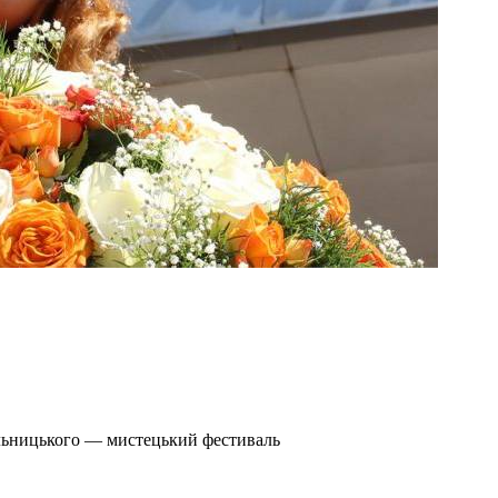
ельницького — мистецький фестиваль