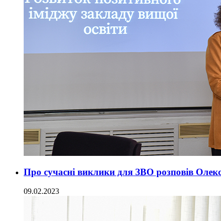
Про сучасні виклики для ЗВО розповів Олек
09.02.2023