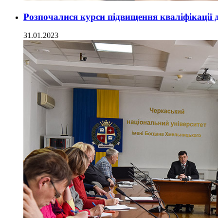
Розпочалися курси підвищення кваліфікації
31.01.2023