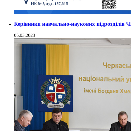
Керівники навчально-наукових підрозділів 
05.03.2023