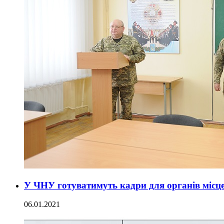
У ЧНУ готуватимуть кадри для органів місц
06.01.2021