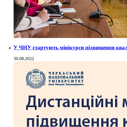
У ЧНУ стартують мінікурси підвищення квалі
30.08.2022