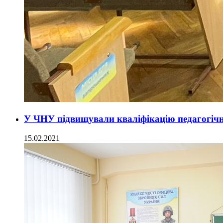
У ЧНУ підвищували кваліфікацію педагогічн
15.02.2021